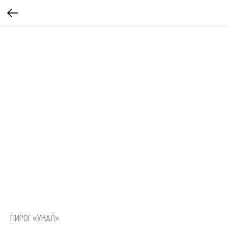
ПИРОГ «УНАЛ»